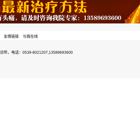
友情链接
与我在线
0539-8021207,13589693600